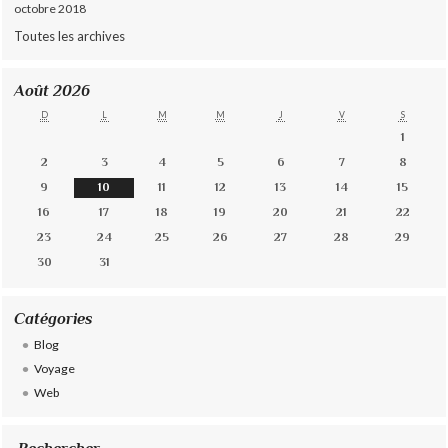
octobre 2018
Toutes les archives
Août 2026
D
L
M
M
J
V
S
1
2
3
4
5
6
7
8
9
10
11
12
13
14
15
16
17
18
19
20
21
22
23
24
25
26
27
28
29
30
31
Catégories
Blog
Voyage
Web