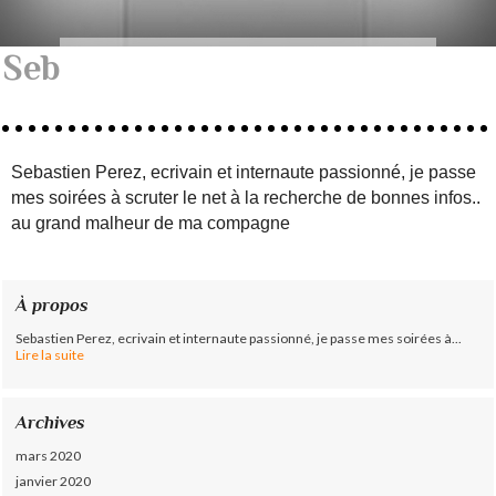
Seb
Sebastien Perez, ecrivain et internaute passionné, je passe
mes soirées à scruter le net à la recherche de bonnes infos..
au grand malheur de ma compagne
À propos
Sebastien Perez, ecrivain et internaute passionné, je passe mes soirées à...
Lire la suite
Archives
mars 2020
janvier 2020